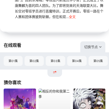
唐舞麟为首的四人团队。为了即将到来的天海联盟大比，舞
长空对零班学员进行恶魔特训，正式开赛后，零班一路在个
人赛和团体赛披荆斩棘，但在和双...
全文
在线观看
切换节点
第01集
第02集
第03集
第04集
第05集
猜你喜欢