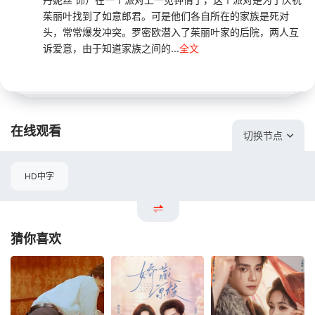
茱丽叶找到了如意郎君。可是他们各自所在的家族是死对
头，常常爆发冲突。罗密欧潜入了茱丽叶家的后院，两人互
诉爱意，由于知道家族之间的...
全文
在线观看
切换节点
HD中字
猜你喜欢