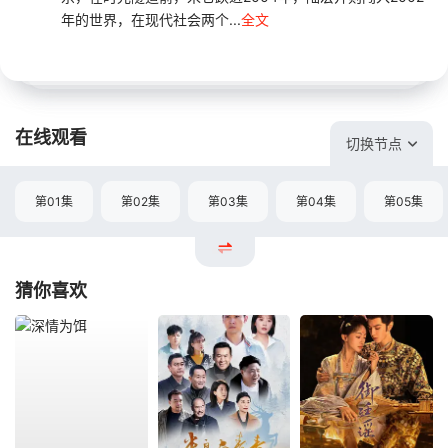
年的世界，在现代社会两个...
全文
在线观看
切换节点
第01集
第02集
第03集
第04集
第05集
猜你喜欢