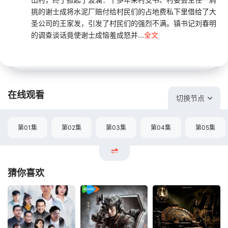
挑的谢士成将水泥厂赔付给村民们的占地费私下里借给了大
圣公司的王家发，引发了村民们的强烈不满。镇书记刘春明
的调查谈话竟使谢士成恼羞成怒并...
全文
在线观看
切换节点
第01集
第02集
第03集
第04集
第05集
猜你喜欢