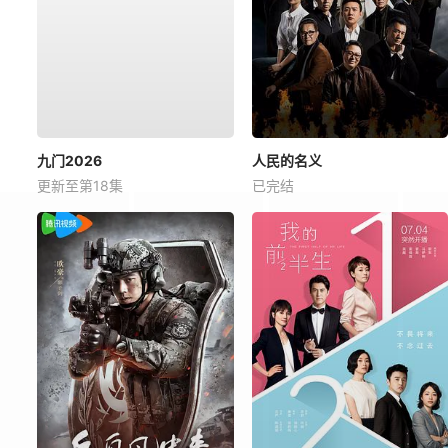
九门2026
人民的名义
更新至第18集
已完结