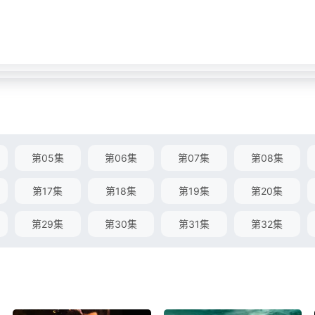
第05集
第06集
第07集
第08集
第17集
第18集
第19集
第20集
第29集
第30集
第31集
第32集