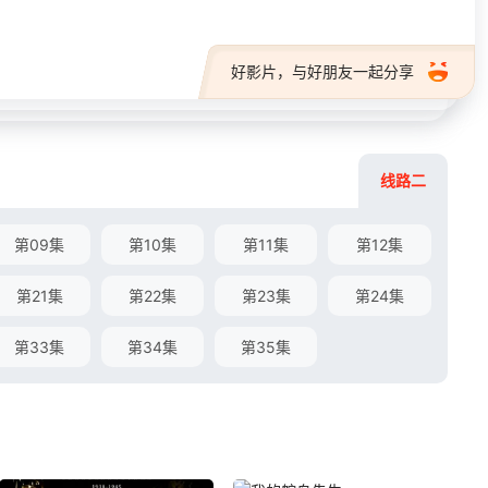
好影片，与好朋友一起分享
线路二
第09集
第10集
第11集
第12集
第21集
第22集
第23集
第24集
第33集
第34集
第35集