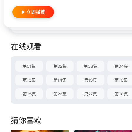
立即播放
在线观看
第01集
第02集
第03集
第04集
第13集
第14集
第15集
第16集
第25集
第26集
第27集
第28集
猜你喜欢