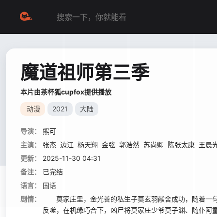
魔道祖师第三季
本片由茶杯狐cupfox提供播放
动漫
2021
大陆
导演：
熊可
主演：
张杰
边江
杨天翔
金弦
郭浩然
苏尚卿
陈张太康
王晨
更新：
2025-11-30 04:31
备注：
已完结
语言：
国语
剧情：
莫家庄里，金光善的私生子莫玄羽献舍成功，随着一句
反噬，在机缘巧合下，凶尸将莫家庄少爷莫子渊、随仆阿童