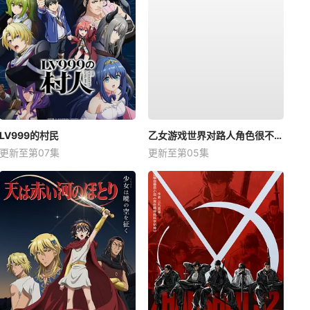
LV999的村民
乙女游戏世界对路人角色很不友好第二季
更新至第07集
更新至第05集