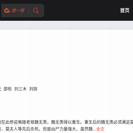
首页
搜一搜
光
邵彤
刘三木
刘琮
在此恭迎夷陵老祖魏无羡，魏无羡得以重生。重生后的魏无羡必须满足莫
、莫夫人等先后杀死。但是凶尸力量强大，虽然魏...
全文