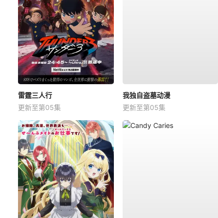
雷霆三人行
我独自盗墓动漫
更新至第05集
更新至第05集