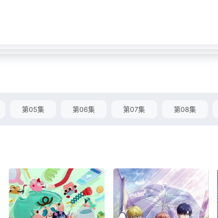
第05集
第06集
第07集
第08集