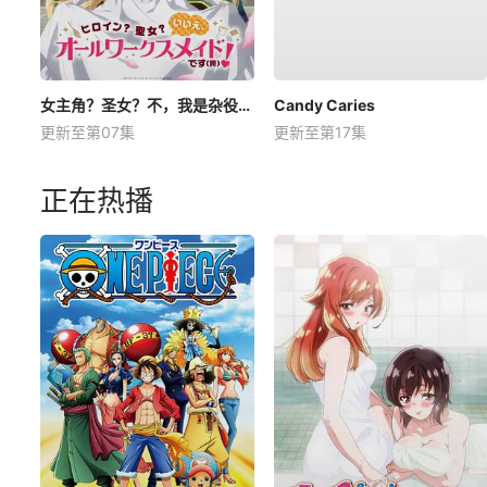
女主角？圣女？不，我是杂役女仆（自豪）！
Candy Caries
更新至第07集
更新至第17集
正在热播