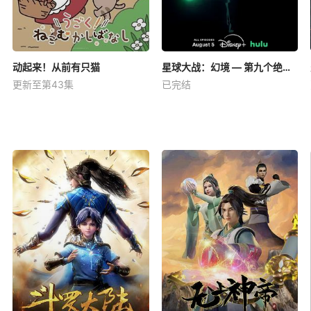
动起来！从前有只猫
星球大战：幻境 — 第九个绝地武士
更新至第43集
已完结