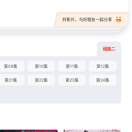
好影片，与好朋友一起分享
线路二
第09集
第10集
第11集
第12集
第21集
第22集
第23集
第24集