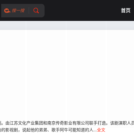
首页
搜一搜
。由江苏文化产业集团和南京传奇影业有限公司联手打造。该剧演职人员
的影视剧，说起他的弟弟、歌手阿牛可能知道的人...
全文