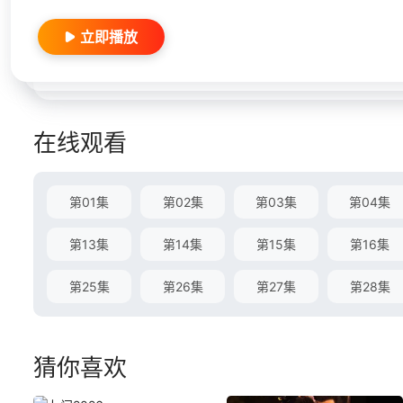
立即播放
在线观看
第01集
第02集
第03集
第04集
第13集
第14集
第15集
第16集
第25集
第26集
第27集
第28集
猜你喜欢