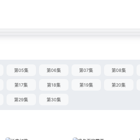
第05集
第06集
第07集
第08集
第17集
第18集
第19集
第20集
第29集
第30集