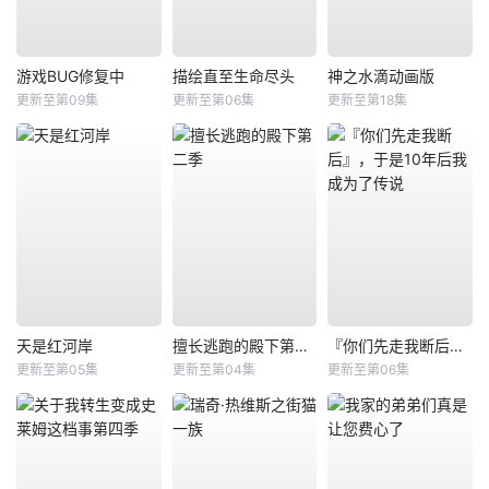
游戏BUG修复中
描绘直至生命尽头
神之水滴动画版
更新至第09集
更新至第06集
更新至第18集
天是红河岸
擅长逃跑的殿下第二季
『你们先走我断后』，于是10年后我成为了传说
更新至第05集
更新至第04集
更新至第06集