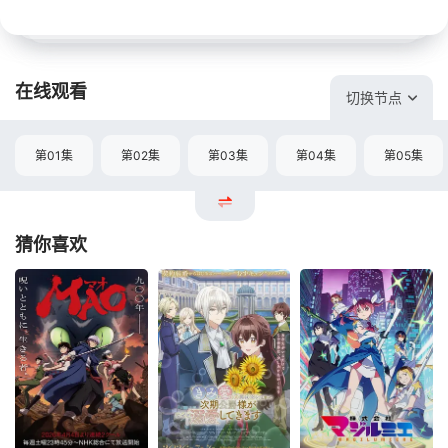
在线观看
切换节点
第01集
第02集
第03集
第04集
第05集
猜你喜欢