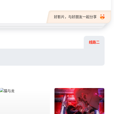
好影片，与好朋友一起分享
线路二