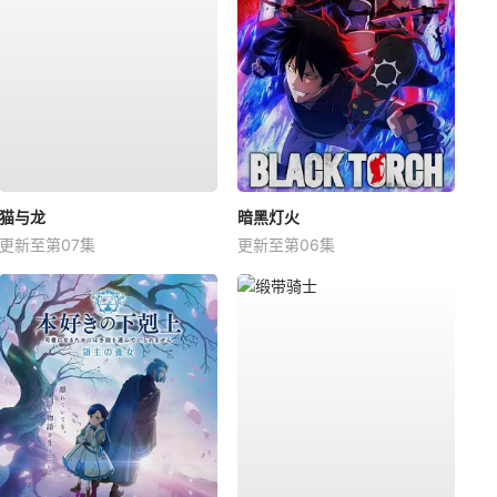
猫与龙
暗黑灯火
更新至第07集
更新至第06集