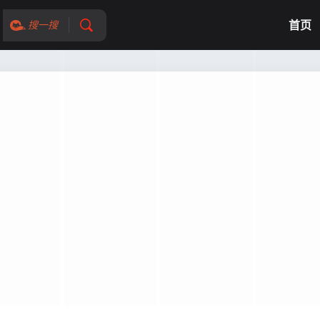
首页
搜一搜