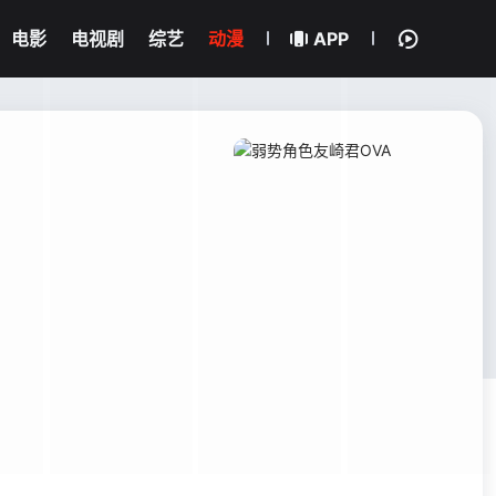
电影
电视剧
综艺
动漫
APP