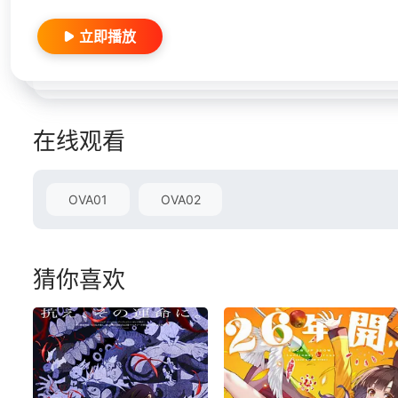
立即播放
在线观看
OVA01
OVA02
猜你喜欢