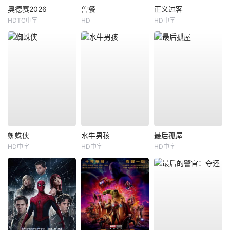
奥德赛2026
兽餐
正义过客
HDTC中字
HD
HD中字
蜘蛛侠
水牛男孩
最后孤屋
HD中字
HD中字
HD中字