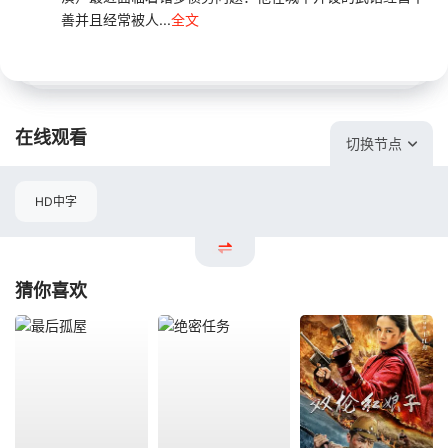
善并且经常被人...
全文
在线观看
切换节点
HD中字
猜你喜欢