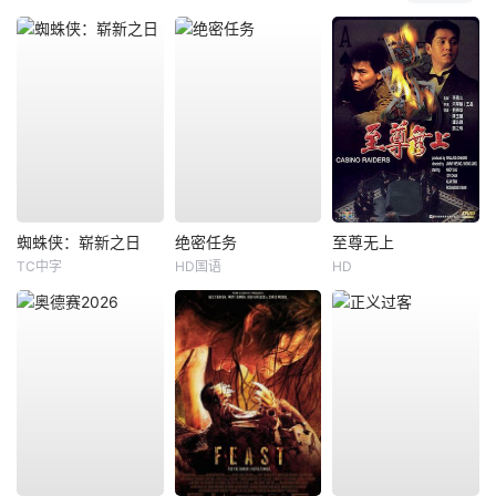
蜘蛛侠：崭新之日
绝密任务
至尊无上
TC中字
HD国语
HD