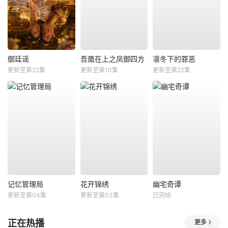
御廷谣
吾凰在上之凤御四方
凛冬下的罪恶
更新至第22集
更新至第10集
更新至第22集
记忆管理局
花开锦绣
幽宅奇谭
更新至第04集
更新至第03集
已完结
正在热播
更多