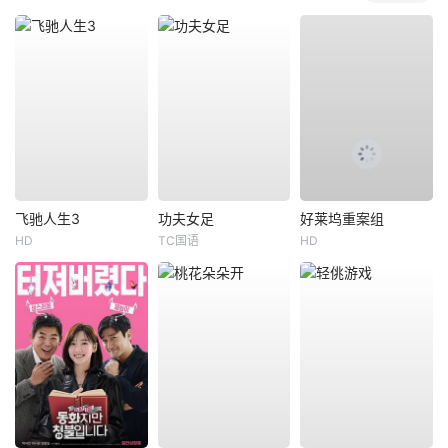
飞驰人生3
功夫女足
好莱坞重案组
HD
TC国语
HD