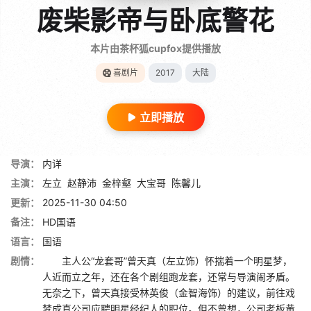
废柴影帝与卧底警花
本片由茶杯狐cupfox提供播放
喜剧片
2017
大陆
立即播放
导演：
内详
主演：
左立
赵静沛
金梓壑
大宝哥
陈馨儿
更新：
2025-11-30 04:50
备注：
HD国语
语言：
国语
剧情：
主人公“龙套哥”曾天真（左立饰）怀揣着一个明星梦，
人近而立之年，还在各个剧组跑龙套，还常与导演闹矛盾。
无奈之下，曾天真接受林英俊（金智海饰）的建议，前往戏
梦成真公司应聘明星经纪人的职位。但不曾想，公司老板黄