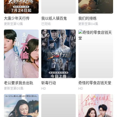
大唐少年天行传
我以纸人镇百鬼
我们的排练
更新至第12集
已完结
更新至第04集
老公要求我去出轨
斩毒行动
奇怪的零食店钱天堂
更新至第05集
HD
HD