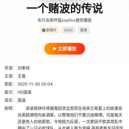
一个赌波的传说
本片由茶杯狐cupfox提供播放
剧情片
2003
香港
立即播放
导演：
刘孝伟
主演：
王喜
更新：
2025-11-30 05:04
备注：
HD国语
语言：
国语
剧情：
讲波佬钟仔将细鬼因贪念而死在母亲兰寿宴上的故事告
诉英超酒吧内各酒客，以警惕他们不要沉迷赌博。可是每天
还是有人向他索取，令他极为反感，一次更因不胜其烦乱中
押中了一只必败球队，从此被人奉为波神.英超老板车仔因生