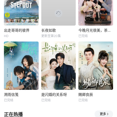
出走哥哥的彼界
长夜如歌
今晚月光很美，茶香四溢
HD
更新至第20集
已完结
溯雨信笺
是闪婚的关系呀
赐卿良辰
已完结
已完结
已完结
正在热播
更多