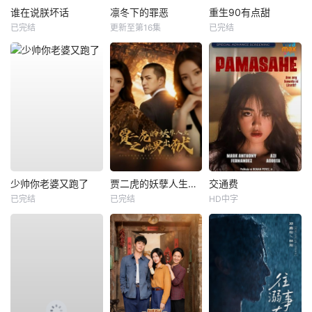
谁在说朕坏话
凛冬下的罪恶
重生90有点甜
已完结
更新至第16集
已完结
少帅你老婆又跑了
贾二虎的妖孽人生之皓男出狱
交通费
已完结
已完结
HD中字