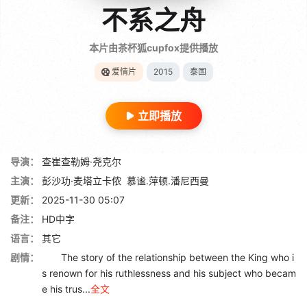
不系之舟
本片由茶杯狐cupfox提供播放
爱情片
2015
泰国
立即播放
导演：
查崔查勒姆·尧克尔
主演：
彭沙功·麦塔立卡侬
慕谧.萍顿.潘尼西曼
更新：
2025-11-30 05:07
备注：
HD中字
语言：
其它
剧情：
The story of the relationship between the King who i
s renown for his ruthlessness and his subject who becam
e his trus...
全文