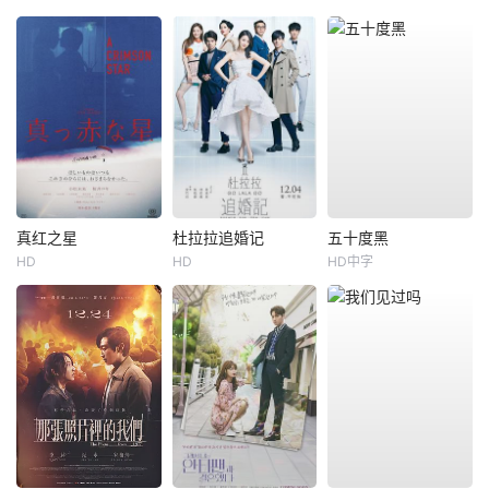
真红之星
杜拉拉追婚记
五十度黑
HD
HD
HD中字