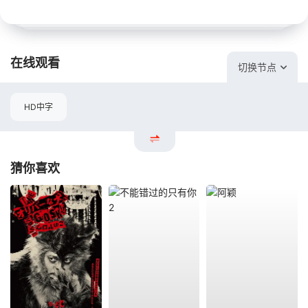
在线观看
切换节点
HD中字
猜你喜欢