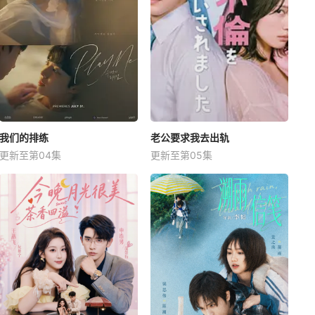
我们的排练
老公要求我去出轨
更新至第04集
更新至第05集