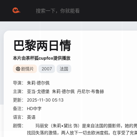
巴黎两日情
本片由茶杯狐cupfox提供播放
剧情片
2007
法国
导演：
朱莉·德尔佩
主演：
亚当·戈德堡
朱莉·德尔佩
丹尼尔·布鲁赫
更新：
2025-11-30 05:13
备注：
HD中字
语言：
英语
剧情：
玛丽安（朱莉•黛比 饰）是来自法国的摄影师，她的男
找回失落的激情，两人放下一切去欧洲度假。在享受了完美