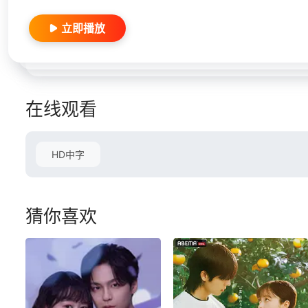
立即播放
在线观看
HD中字
猜你喜欢