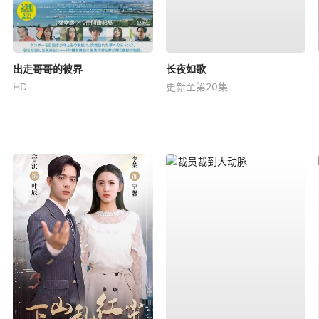
出走哥哥的彼界
长夜如歌
HD
更新至第20集