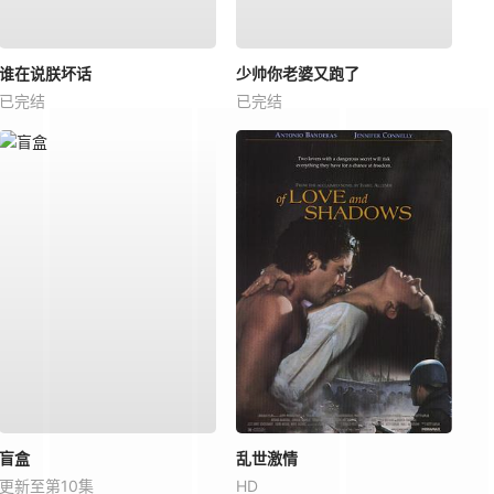
谁在说朕坏话
少帅你老婆又跑了
已完结
已完结
盲盒
乱世激情
更新至第10集
HD