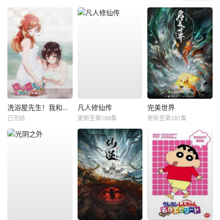
洗浴屋先生！我和那家伙在女浴池！？
凡人修仙传
完美世界
已完结
更新至第186集
更新至第281集