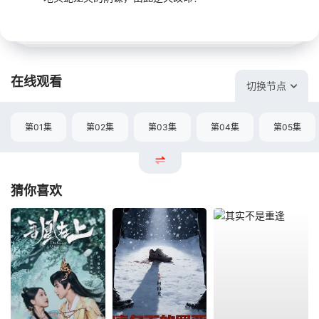
在线观看
切换节点
第01集
第02集
第03集
第04集
第05集
猜你喜欢