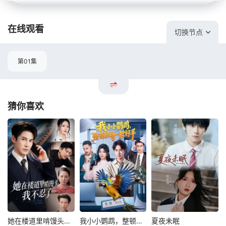
在线观看
切换节点
第01集
猜你喜欢
她在楼道里啃馒头，我不忍了
我小小鹦鹉，整顿职场一把好手
夏夜未眠