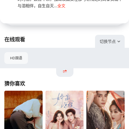
与泪相伴，自生自灭...
全文
在线观看
切换节点
HD国语
猜你喜欢