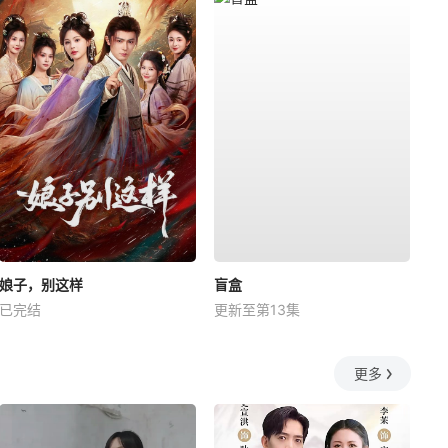
娘子，别这样
盲盒
已完结
更新至第13集
更多