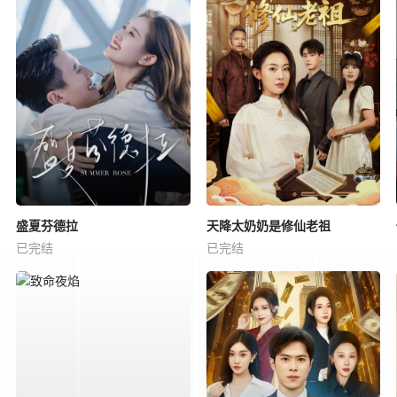
盛夏芬德拉
天降太奶奶是修仙老祖
已完结
已完结