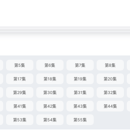
第5集
第6集
第7集
第8集
第17集
第18集
第19集
第20集
第29集
第30集
第31集
第32集
第41集
第42集
第43集
第44集
第53集
第54集
第55集