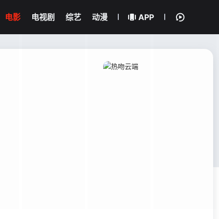
电影
电视剧
综艺
动漫
APP