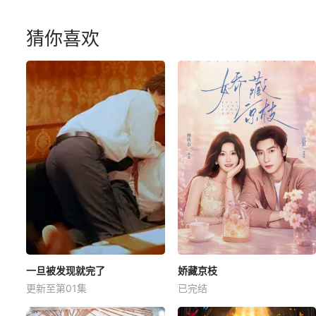
猜你喜欢
一旦被发现就完了
娇藏京枝
更新至第01集
已完结