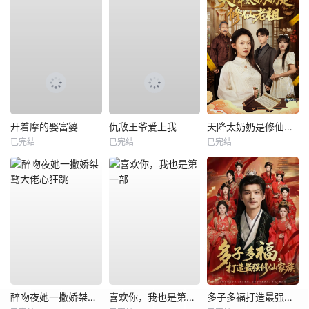
开着摩的娶富婆
仇敌王爷爱上我
天降太奶奶是修仙老祖
已完结
已完结
已完结
醉吻夜她一撒娇桀骜大佬心狂跳
喜欢你，我也是第一部
多子多福打造最强修仙家族