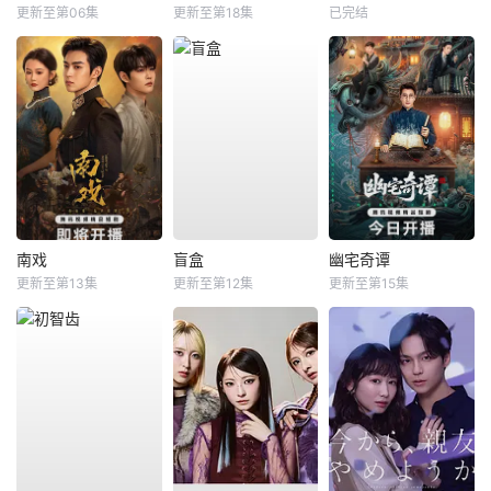
更新至第06集
更新至第18集
已完结
南戏
盲盒
幽宅奇谭
更新至第13集
更新至第12集
更新至第15集