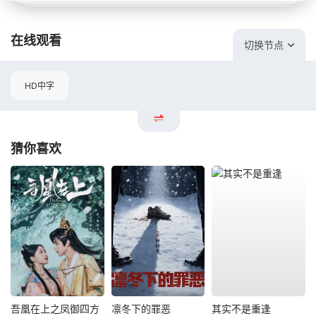
在线观看
切换节点
HD中字
猜你喜欢
吾凰在上之凤御四方
凛冬下的罪恶
其实不是重逢