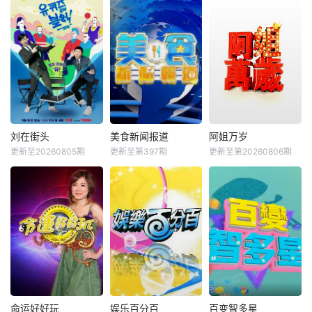
刘在街头
美食新闻报道
阿姐万岁
更新至20260805期
更新至第397期
更新至第20260806期
命运好好玩
娱乐百分百
百变智多星