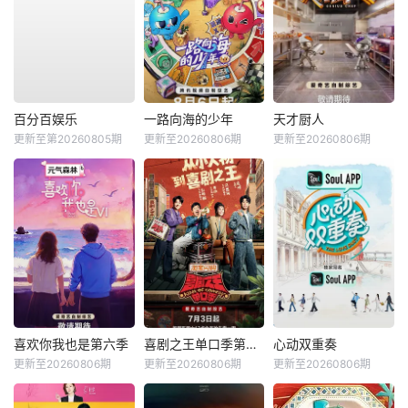
百分百娱乐
一路向海的少年
天才厨人
更新至第20260805期
更新至20260806期
更新至20260806期
喜欢你我也是第六季
喜剧之王单口季第三季
心动双重奏
更新至20260806期
更新至20260806期
更新至20260806期