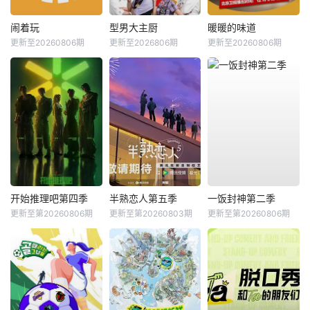
闹着玩
型男大主厨
暖暖的味道
更新至20260806期
更新至2026806期
更新至20260806期
开始推理吧第四季
半熟恋人第五季
一饭封神第二季
更新至第20260806期
更新至第20260803期
更新至第20260806期