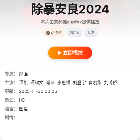
除暴安良2024
本片由茶杯狐cupfox提供播放
动作片
2024
大陆
立即播放
导演：
郎强
主演：
谭凯
谭耀文
肖涵
李思博
刘登宇
曹明华
刘芮侨
更新：
2025-11-30 00:06
备注：
HD
语言：
国语
剧情：