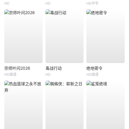
HD
HD
HD中字
宗师叶问2026
毒战行动
绝地密令
HD国语
HD
HD国语