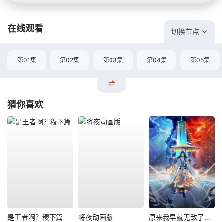
在线观看
切换节点
第01集
第02集
第03集
第04集
第05集
猜你喜欢
是王者啊？稷下篇
将夜动画版
原来我早就无敌了动态漫