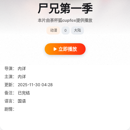
尸兄第一季
本片由茶杯狐cupfox提供播放
动漫
0
大陆
立即播放
导演：
内详
主演：
内详
更新：
2025-11-30 04:28
备注：
已完结
语言：
国语
剧情：