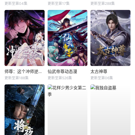
更新至第04集
更新至第17集
更新至第288集
师尊：这个冲师逆徒才不是圣子动态漫
仙武帝尊动态漫
太古神尊
更新至第188集
更新至第526集
更新至第06集