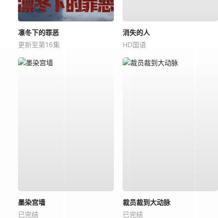
凛冬下的罪恶
消失的人
更新至第16集
HD国语
墨染宫墙
裁员裁到大动脉
已完结
已完结