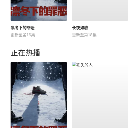
凛冬下的罪恶
长夜如歌
更新至第16集
更新至第18集
正在热播