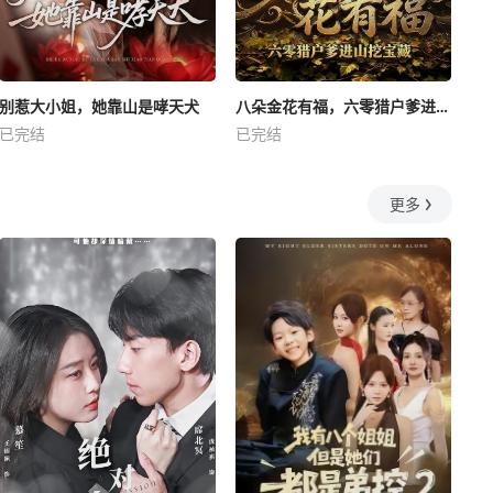
别惹大小姐，她靠山是哮天犬
八朵金花有福，六零猎户爹进山挖宝藏
已完结
已完结
更多