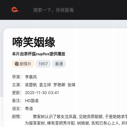
啼笑姻缘
本片由茶杯狐cupfox提供播放
剧情片
1957
香港
导演：
李晨风
主演：
吴楚帆
袁立祥
罗艳卿
张瑛
更新：
2025-11-30 03:41
备注：
HD国语
语言：
粤语
剧情：
樊家树认识了歌女沈凤喜, 见她资质聪颖, 于是助她求学, 
为报答家树, 峰有意把秀许配. 树婉谢, 告知已有心上人, 并托