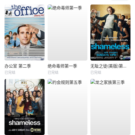
办公室 第二季
绝命毒师第一季
无耻之徒(美版)第一季
已完结
已完结
已完结