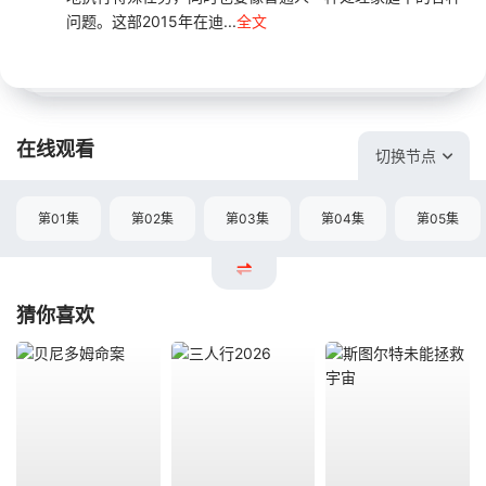
问题。这部2015年在迪...
全文
在线观看
切换节点
第01集
第02集
第03集
第04集
第05集
猜你喜欢