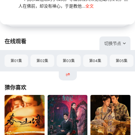
人在佛前，却没有禅心，于是教他...
全文
在线观看
切换节点
第01集
第02集
第03集
第04集
第05集
猜你喜欢