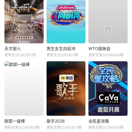
天才厨人
男生女生向前冲
WTO姐妹会
更新至20260807期
更新至20260807期
更新至第20260806期
欧耶一级棒
歌手2026
全民星攻略
更新至第20260806期
更新至第20260807期
更新至第20260806期