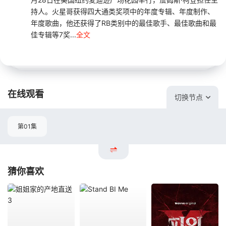
持人。火星哥获得四大通类奖项中的年度专辑、年度制作、
年度歌曲，他还获得了RB类别中的最佳歌手、最佳歌曲和最
佳专辑等7奖...
全文
在线观看
切换节点
第01集
猜你喜欢