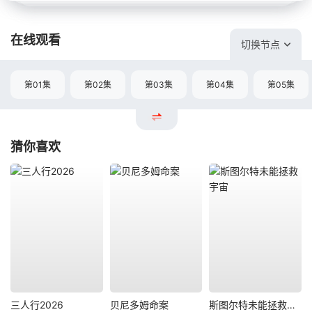
在线观看
切换节点
第01集
第02集
第03集
第04集
第05集
猜你喜欢
三人行2026
贝尼多姆命案
斯图尔特未能拯救宇宙