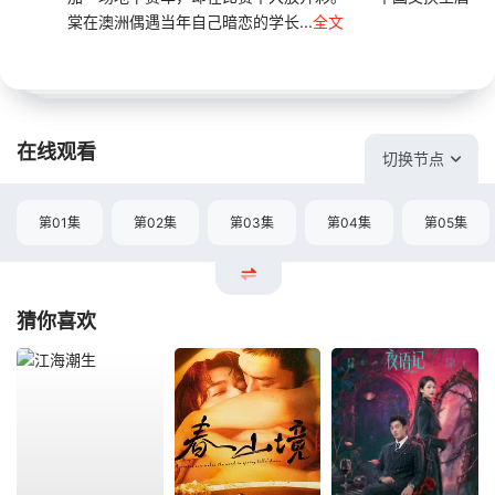
棠在澳洲偶遇当年自己暗恋的学长...
全文
在线观看
切换节点
第01集
第02集
第03集
第04集
第05集
猜你喜欢