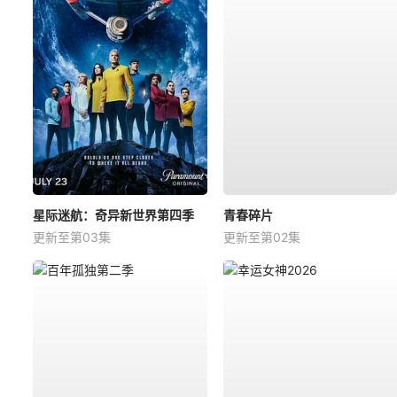
星际迷航：奇异新世界第四季
青春碎片
更新至第03集
更新至第02集