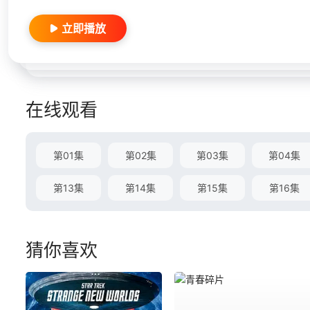
立即播放
在线观看
第01集
第02集
第03集
第04集
第13集
第14集
第15集
第16集
猜你喜欢