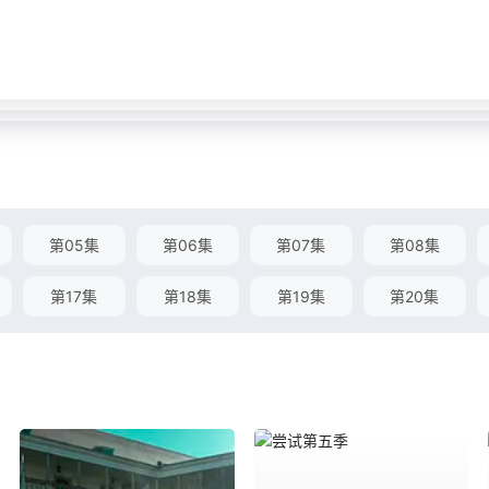
第05集
第06集
第07集
第08集
第17集
第18集
第19集
第20集