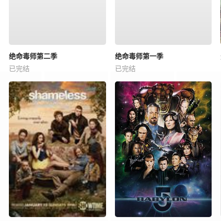
绝命毒师第二季
绝命毒师第一季
已完结
已完结