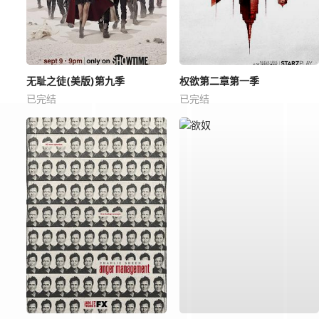
无耻之徒(美版)第九季
权欲第二章第一季
已完结
已完结