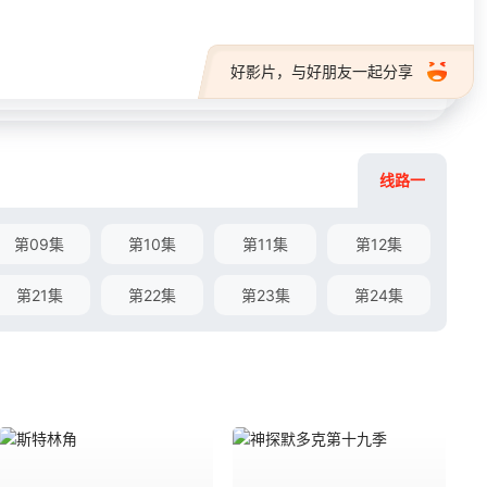
好影片，与好朋友一起分享
线路一
第09集
第10集
第11集
第12集
第21集
第22集
第23集
第24集