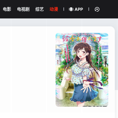
电影
电视剧
综艺
动漫
APP