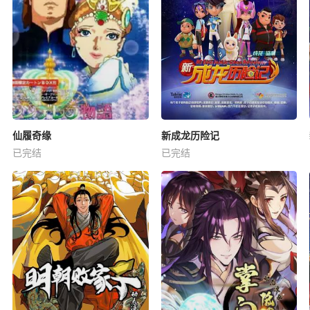
仙履奇缘
新成龙历险记
已完结
已完结