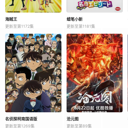
海贼王
蜡笔小新
更新至第1172集
更新至第1181集
名侦探柯南国语版
沧元图
更新至第1269集
更新至第89集