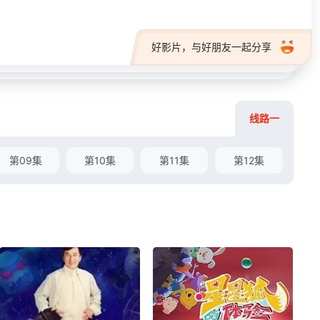
好影片，与好朋友一起分享
线路一
第09集
第10集
第11集
第12集