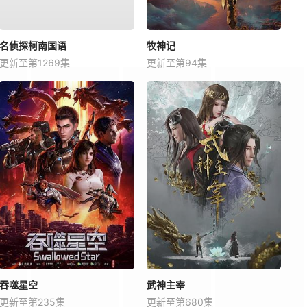
名侦探柯南国语
牧神记
更新至第1269集
更新至第94集
吞噬星空
武神主宰
更新至第235集
更新至第680集