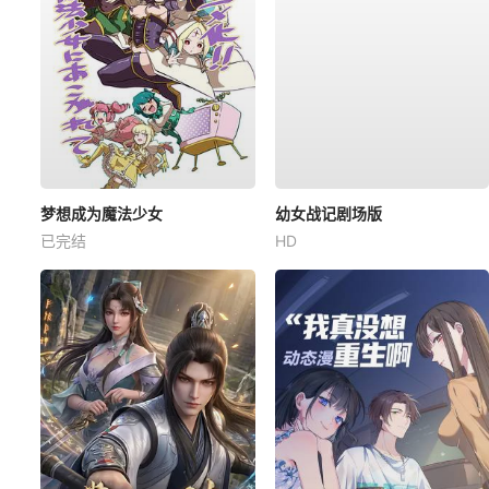
梦想成为魔法少女
幼女战记剧场版
已完结
HD