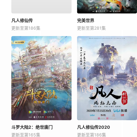
凡人修仙传
完美世界
更新至第186集
更新至第281集
斗罗大陆2：绝世唐门
凡人修仙传2020
更新至第165集
更新至第186集