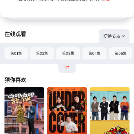
在线观看
切换节点
第01集
第02集
第03集
第04集
第05集
猜你喜欢