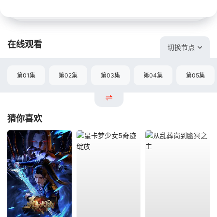
在线观看
切换节点
第01集
第02集
第03集
第04集
第05集
猜你喜欢