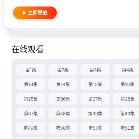
立即播放
在线观看
第1集
第2集
第3集
第4集
第13集
第14集
第15集
第16集
第25集
第26集
第27集
第28集
第37集
第38集
第39集
第40集
第49集
第50集
第51集
第52集