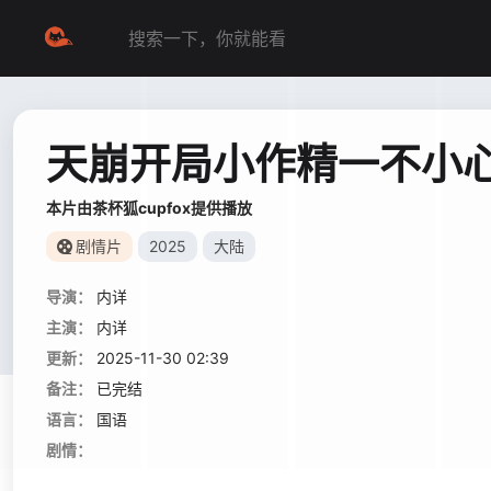
天崩开局小作精一不小
本片由茶杯狐cupfox提供播放
剧情片
2025
大陆
导演：
内详
主演：
内详
更新：
2025-11-30 02:39
备注：
已完结
语言：
国语
剧情：