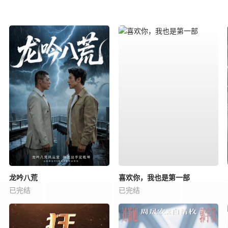
龙吟八荒
喜欢你，我也是第一部
已完结
已完结