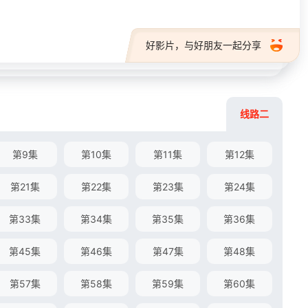
好影片，与好朋友一起分享
线路二
第9集
第10集
第11集
第12集
第21集
第22集
第23集
第24集
第33集
第34集
第35集
第36集
第45集
第46集
第47集
第48集
第57集
第58集
第59集
第60集