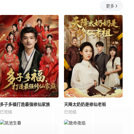
更多
多子多福打造最强修仙家族
天降太奶奶是修仙老祖
已完结
已完结