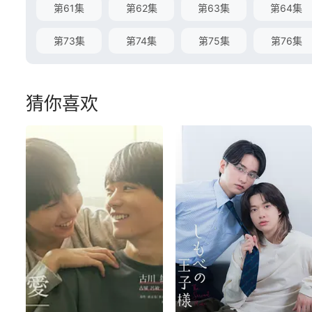
第61集
第62集
第63集
第64集
第73集
第74集
第75集
第76集
猜你喜欢