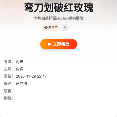
弯刀划破红玫瑰
本片由茶杯狐cupfox提供播放
剧情片
0
立即播放
导演：
内详
主演：
内详
更新：
2025-11-29 22:47
备注：
已完结
语言：
剧情：