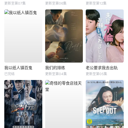
更新至第07集
更新至第06集
更新至第12集
我以纸人镇百鬼
我们的排练
老公要求我去出轨
已完结
更新至第04集
更新至第05集