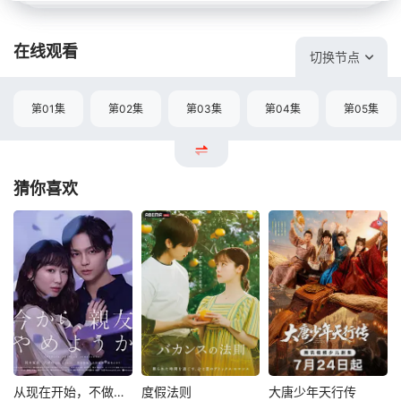
在线观看
切换节点
第01集
第02集
第03集
第04集
第05集
猜你喜欢
从现在开始，不做朋友了吧。
度假法则
大唐少年天行传