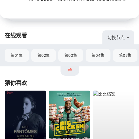
在线观看
切换节点
第01集
第02集
第03集
第04集
第05集
猜你喜欢