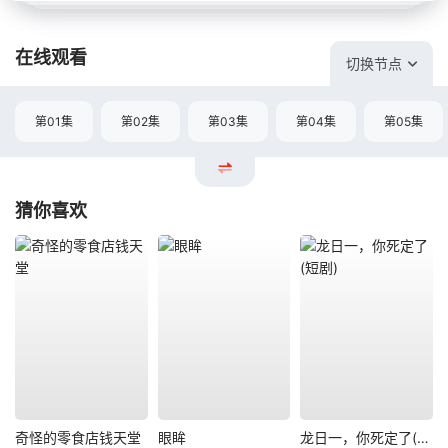
在线观看
切换节点
第01集
第02集
第03集
第04集
第05集
猜你喜欢
奇怪的零食店钱天堂
眼眸
龙日一，你死定了(短剧)