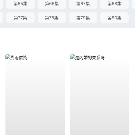
第65集
第66集
第67集
第68集
第77集
第78集
第79集
第80集