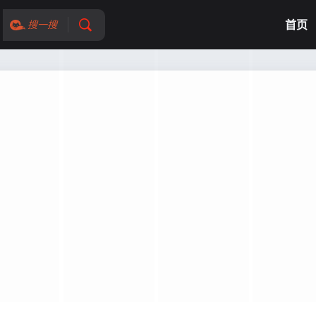
首页
搜一搜