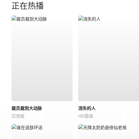
正在热播
裁员裁到大动脉
消失的人
已完结
HD国语