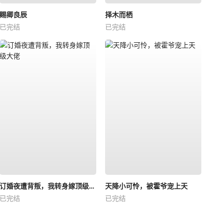
赐卿良辰
择木而栖
已完结
已完结
订婚夜遭背叛，我转身嫁顶级大佬
天降小可怜，被霍爷宠上天
已完结
已完结