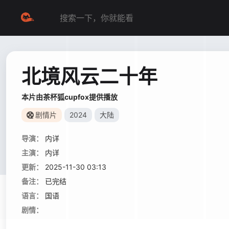
北境风云二十年
本片由茶杯狐cupfox提供播放
剧情片
2024
大陆
导演：
内详
主演：
内详
更新：
2025-11-30 03:13
备注：
已完结
语言：
国语
剧情：