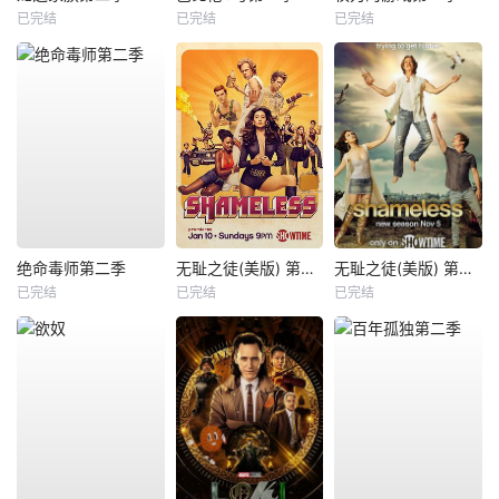
已完结
已完结
已完结
绝命毒师第二季
无耻之徒(美版) 第六季
无耻之徒(美版) 第八季
已完结
已完结
已完结