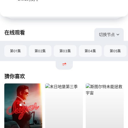
在线观看
切换节点
第01集
第02集
第03集
第04集
第05集
猜你喜欢