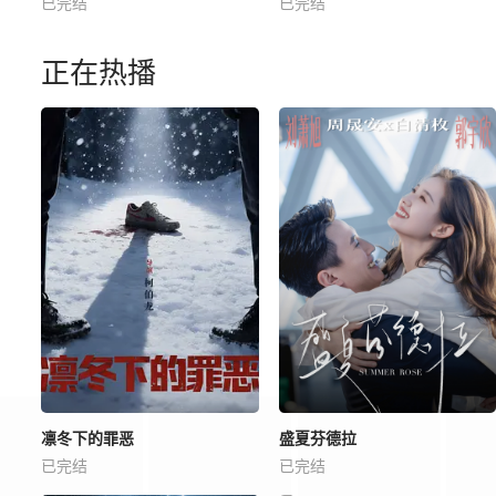
已完结
已完结
正在热播
凛冬下的罪恶
盛夏芬德拉
已完结
已完结