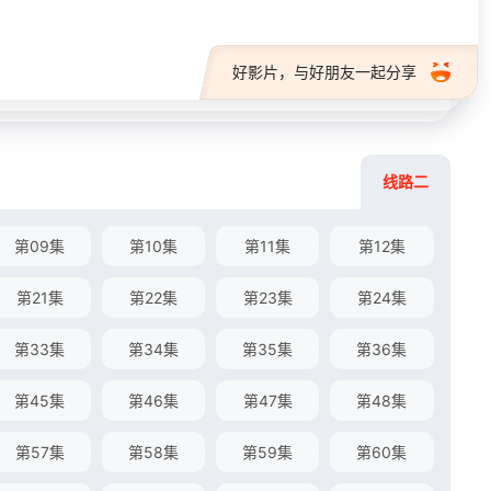
好影片，与好朋友一起分享
线路二
第09集
第10集
第11集
第12集
第21集
第22集
第23集
第24集
第33集
第34集
第35集
第36集
第45集
第46集
第47集
第48集
第57集
第58集
第59集
第60集