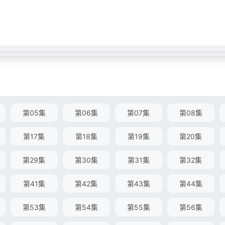
第05集
第06集
第07集
第08集
第17集
第18集
第19集
第20集
第29集
第30集
第31集
第32集
第41集
第42集
第43集
第44集
第53集
第54集
第55集
第56集