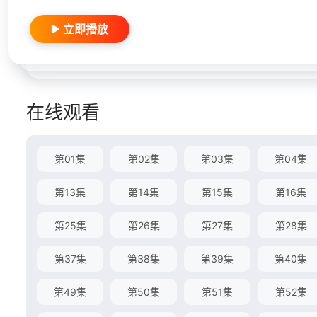
立即播放
在线观看
第01集
第02集
第03集
第04集
第13集
第14集
第15集
第16集
第25集
第26集
第27集
第28集
第37集
第38集
第39集
第40集
第49集
第50集
第51集
第52集