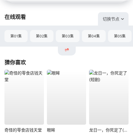
在线观看
切换节点
第01集
第02集
第03集
第04集
第05集
猜你喜欢
奇怪的零食店钱天堂
眼眸
龙日一，你死定了(短剧)