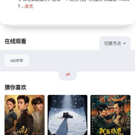
f ...
全文
在线观看
切换节点
HD中字
猜你喜欢