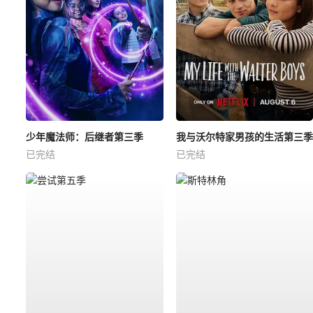
少年魔法师：后继者第三季
我与沃尔特家男孩的生活第三季
已完结
已完结