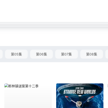
第05集
第06集
第07集
第08集