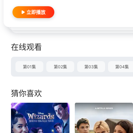
立即播放
在线观看
第01集
第02集
第03集
第04集
猜你喜欢