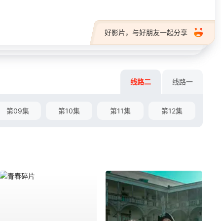
好影片，与好朋友一起分享
线路二
线路一
第09集
第10集
第11集
第12集