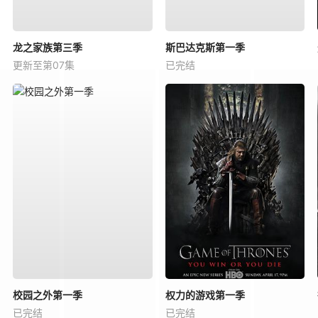
龙之家族第三季
斯巴达克斯第一季
更新至第07集
已完结
校园之外第一季
权力的游戏第一季
已完结
已完结