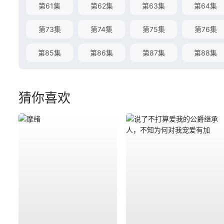
第61集
第62集
第63集
第64集
第73集
第74集
第75集
第76集
第85集
第86集
第87集
第88集
猜你喜欢