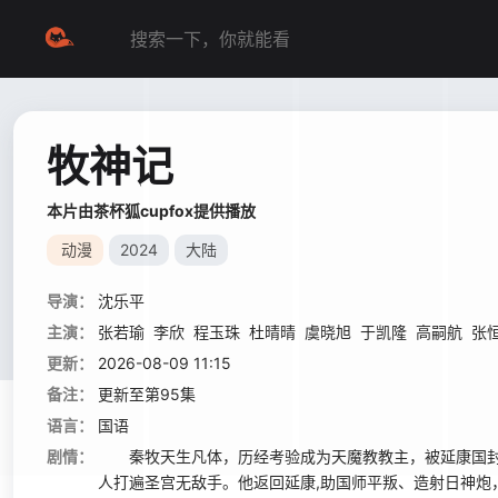
牧神记
本片由茶杯狐cupfox提供播放
动漫
2024
大陆
导演：
沈乐平
主演：
张若瑜
李欣
程玉珠
杜晴晴
虞晓旭
于凯隆
高嗣航
张
更新：
2026-08-09 11:15
备注：
更新至第95集
语言：
国语
剧情：
秦牧天生凡体，历经考验成为天魔教教主，被延康国封
人打遍圣宫无敌手。他返回延康,助国师平叛、造射日神炮，