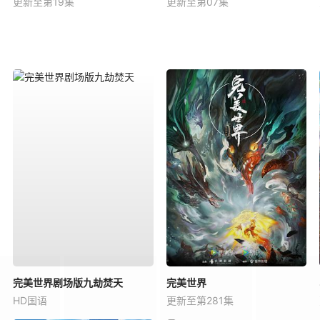
更新至第19集
更新至第07集
完美世界剧场版九劫焚天
完美世界
HD国语
更新至第281集