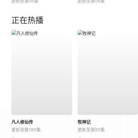
更新至第06集
更新至第06集
正在热播
凡人修仙传
牧神记
更新至第186集
更新至第95集