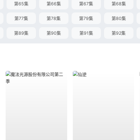
第65集
第66集
第67集
第68集
第77集
第78集
第79集
第80集
第89集
第90集
第91集
第92集