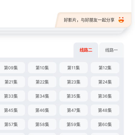
好影片，与好朋友一起分享
线路二
线路一
第09集
第10集
第11集
第12集
第21集
第22集
第23集
第24集
第33集
第34集
第35集
第36集
第45集
第46集
第47集
第48集
第57集
第58集
第59集
第60集