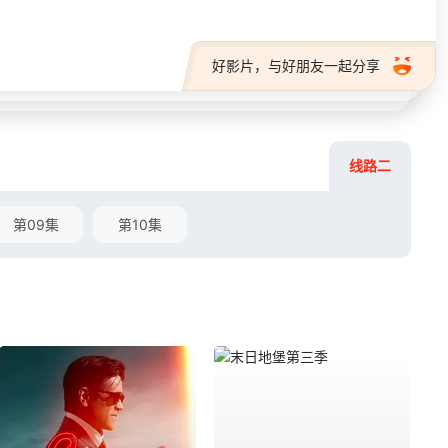
好影片，与好朋友一起分享
线路二
第09集
第10集