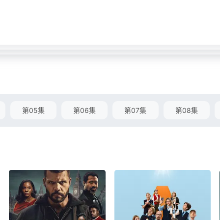
第05集
第06集
第07集
第08集