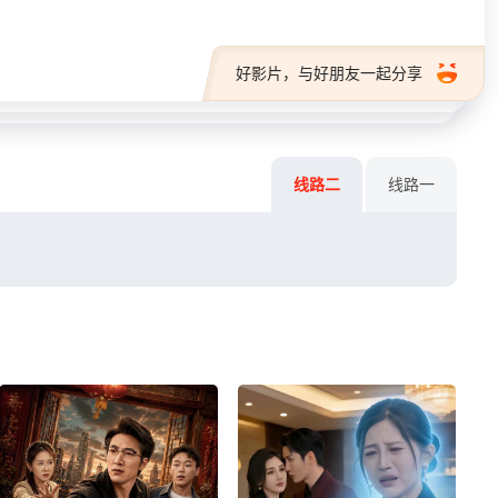
好影片，与好朋友一起分享
线路二
线路一