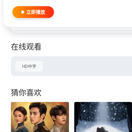
立即播放
在线观看
HD中字
猜你喜欢