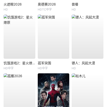
火遮眼2026
奥德赛2026
兽餐
HD
HDTC中字
HD
饥饿游戏2：星火燎原
孤军突围
镖人：风起大漠
HD中字
HD中字
HD