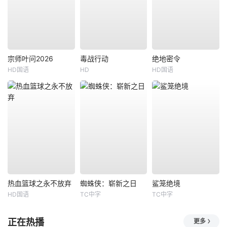
宗师叶问2026
毒战行动
绝地密令
HD国语
HD
HD国语
热血篮球之永不放弃
蜘蛛侠：崭新之日
鲨笼绝境
HD国语
TC中字
TC中字
正在热播
更多