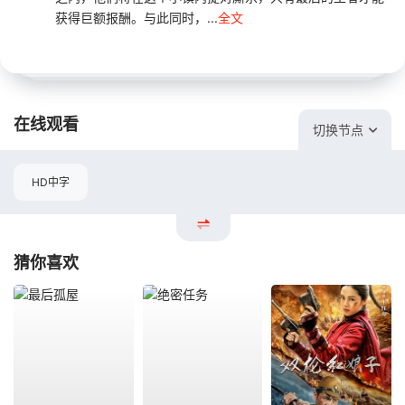
获得巨额报酬。与此同时，...
全文
在线观看
切换节点
HD中字
猜你喜欢