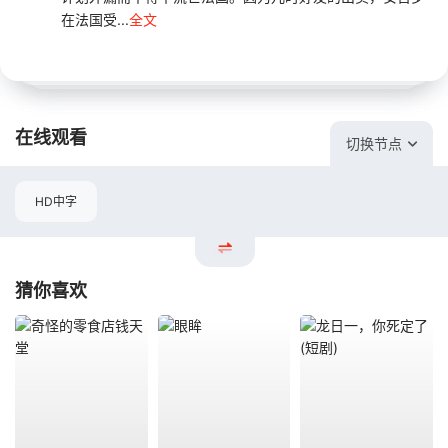
在法国受...
全文
在线观看
切换节点
HD中字
猜你喜欢